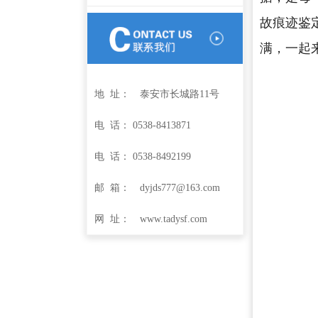
故痕迹鉴
满，一起
地 址： 泰安市长城路11号
电 话：
0538-8413871
电 话：
0538-8492199
邮 箱： dyjds777@163.com
网 址： www.tadysf.com