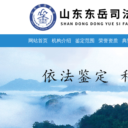
网站首页
机构介绍
鉴定范围
荣誉资质
典