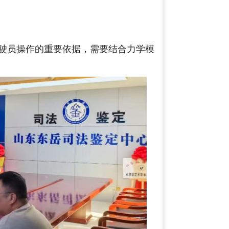
驾驶员操作的重要依据，需要结合力学模