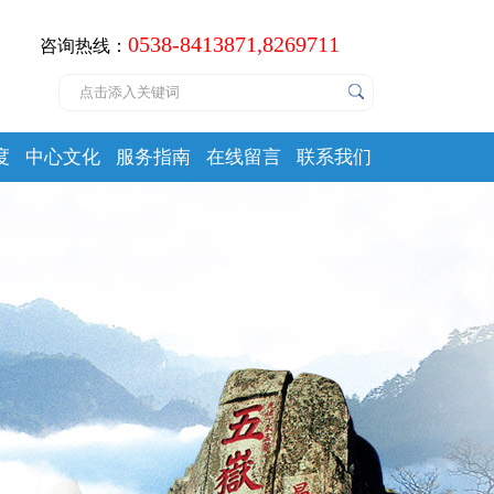
0538-8413871,8269711
咨询热线：
度
中心文化
服务指南
在线留言
联系我们