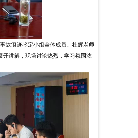
通事故痕迹鉴定小组全体成员。杜辉老师
展开讲解，现场讨论热烈，学习氛围浓