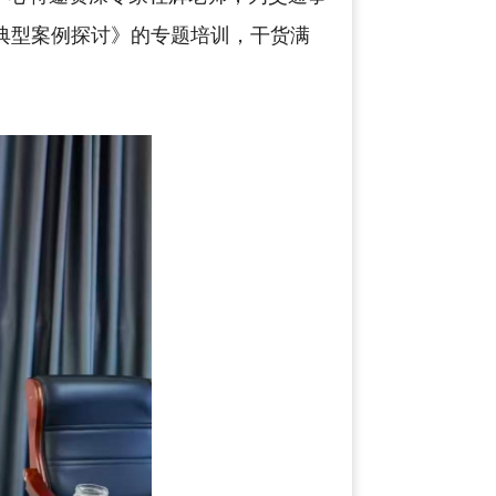
典型案例探讨》的专题培训，干货满